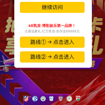
k8凯发·博彩娱乐第一品牌！
注册送豪礼·亿万奖池·首存送88888元